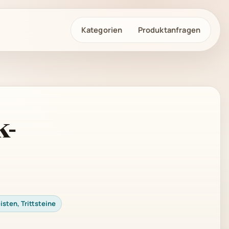
Kategorien
Produktanfragen
k-
isten, Trittsteine