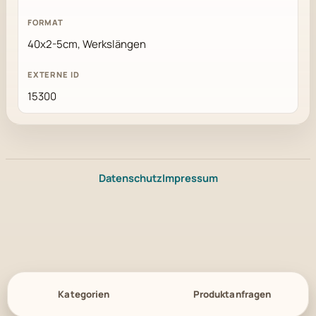
40x2-5cm, Werkslängen
15300
Datenschutz
Impressum
Kategorien
Produktanfragen