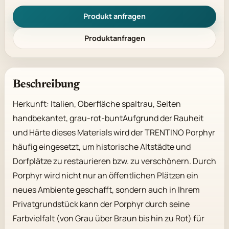
Produkt anfragen
Produktanfragen
Beschreibung
Herkunft: Italien, Oberfläche spaltrau, Seiten 
handbekantet, grau-rot-buntAufgrund der Rauheit 
und Härte dieses Materials wird der TRENTINO Porphyr 
häufig eingesetzt, um historische Altstädte und 
Dorfplätze zu restaurieren bzw. zu verschönern. Durch 
Porphyr wird nicht nur an öffentlichen Plätzen ein 
neues Ambiente geschafft, sondern auch in Ihrem 
Privatgrundstück kann der Porphyr durch seine 
Farbvielfalt (von Grau über Braun bis hin zu Rot) für 