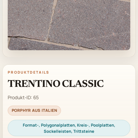
PRODUKTDETAILS
TRENTINO CLASSIC
Produkt-ID:
65
PORPHYR AUS ITALIEN
Format-, Polygonalplatten, Kreis-, Poolplatten,
Sockelleisten, Trittsteine