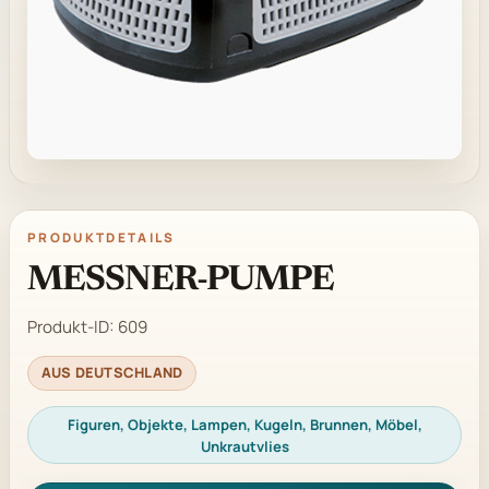
PRODUKTDETAILS
MESSNER-PUMPE
Produkt-ID:
609
AUS DEUTSCHLAND
Figuren, Objekte, Lampen, Kugeln, Brunnen, Möbel,
Unkrautvlies