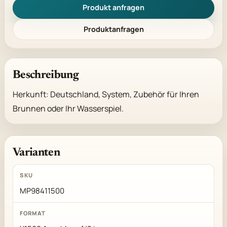
Produkt anfragen
Produktanfragen
Beschreibung
Herkunft: Deutschland, System, Zubehör für Ihren 
Brunnen oder Ihr Wasserspiel.
Varianten
MP98411500