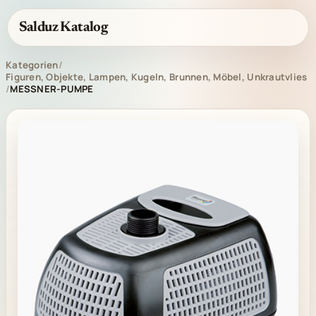
Salduz Katalog
Kategorien
/
Figuren, Objekte, Lampen, Kugeln, Brunnen, Möbel, Unkrautvlies
/
MESSNER-PUMPE