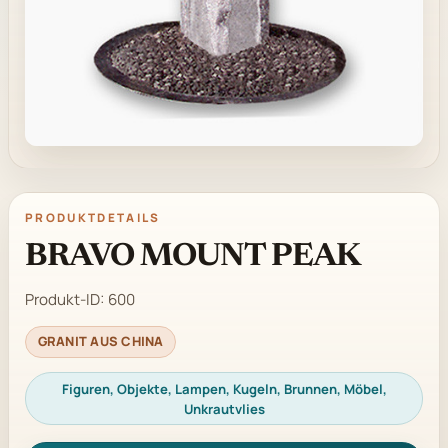
PRODUKTDETAILS
BRAVO MOUNT PEAK
Produkt-ID:
600
GRANIT AUS CHINA
Figuren, Objekte, Lampen, Kugeln, Brunnen, Möbel,
Unkrautvlies