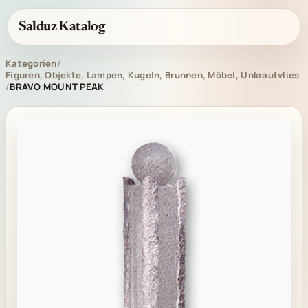
Salduz Katalog
Kategorien
/
Figuren, Objekte, Lampen, Kugeln, Brunnen, Möbel, Unkrautvlies
/
BRAVO MOUNT PEAK