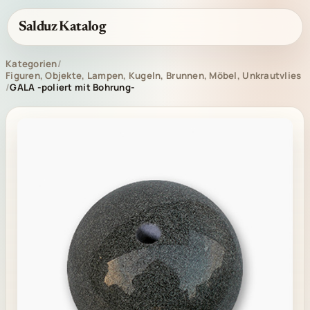
Salduz Katalog
Kategorien
/
Figuren, Objekte, Lampen, Kugeln, Brunnen, Möbel, Unkrautvlies
/
GALA -poliert mit Bohrung-