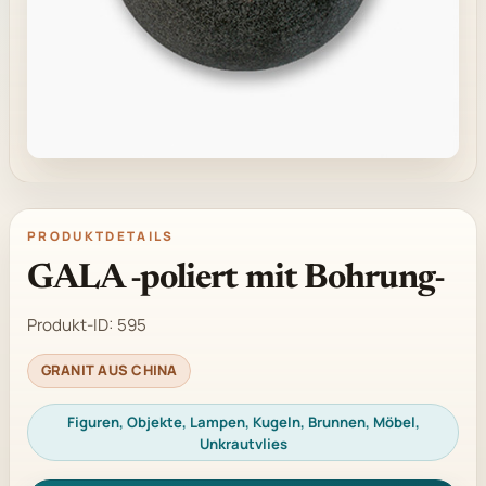
PRODUKTDETAILS
GALA -poliert mit Bohrung-
Produkt-ID:
595
GRANIT AUS CHINA
Figuren, Objekte, Lampen, Kugeln, Brunnen, Möbel,
Unkrautvlies