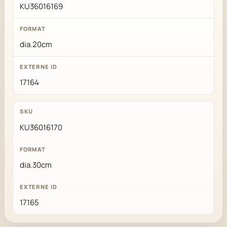
KU36016169
dia.20cm
17164
KU36016170
dia.30cm
17165