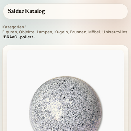
Salduz Katalog
Kategorien
/
Figuren, Objekte, Lampen, Kugeln, Brunnen, Möbel, Unkrautvlies
/
BRAVO -poliert-