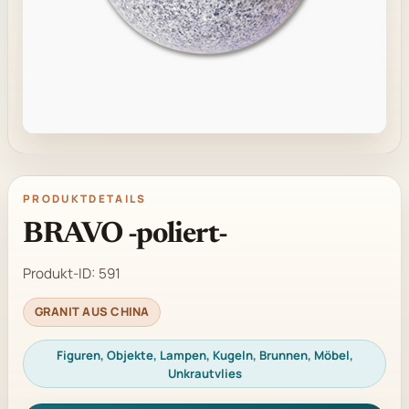
PRODUKTDETAILS
BRAVO -poliert-
Produkt-ID:
591
GRANIT AUS CHINA
Figuren, Objekte, Lampen, Kugeln, Brunnen, Möbel,
Unkrautvlies