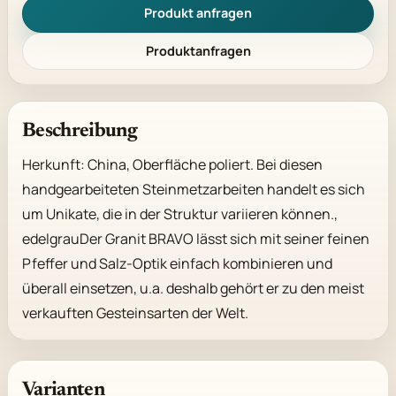
Produkt anfragen
Produktanfragen
Beschreibung
Herkunft: China, Oberfläche poliert. Bei diesen 
handgearbeiteten Steinmetzarbeiten handelt es sich 
um Unikate, die in der Struktur variieren können., 
edelgrauDer Granit BRAVO lässt sich mit seiner feinen 
Pfeffer und Salz-Optik einfach kombinieren und 
überall einsetzen, u.a. deshalb gehört er zu den meist 
verkauften Gesteinsarten der Welt.
Varianten