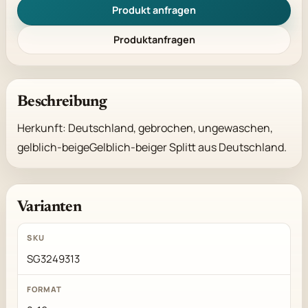
Produkt anfragen
Produktanfragen
Beschreibung
Herkunft: Deutschland, gebrochen, ungewaschen, 
gelblich-beigeGelblich-beiger Splitt aus Deutschland.
Varianten
SG3249313