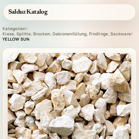
Salduz Katalog
Kategorien
/
Kiese, Splitte, Brocken, Gabionenfüllung, Findlinge, Sackware
/
YELLOW SUN