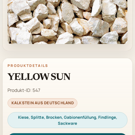
PRODUKTDETAILS
YELLOW SUN
Produkt-ID:
547
KALKSTEIN AUS DEUTSCHLAND
Kiese, Splitte, Brocken, Gabionenfüllung, Findlinge,
Sackware