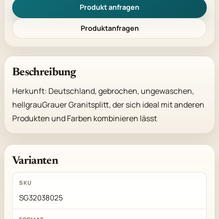
Produkt anfragen
Produktanfragen
Beschreibung
Herkunft: Deutschland, gebrochen, ungewaschen, 
hellgrauGrauer Granitsplitt, der sich ideal mit anderen 
Produkten und Farben kombinieren lässt
Varianten
SG32038025