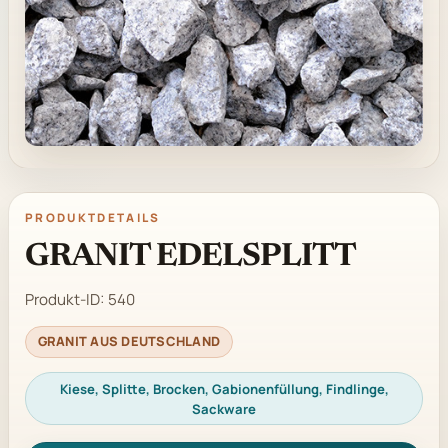
PRODUKTDETAILS
GRANIT EDELSPLITT
Produkt-ID:
540
GRANIT AUS DEUTSCHLAND
Kiese, Splitte, Brocken, Gabionenfüllung, Findlinge,
Sackware