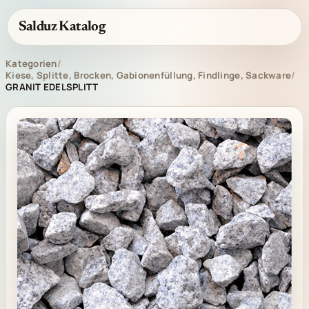
Salduz Katalog
Kategorien
/
Kiese, Splitte, Brocken, Gabionenfüllung, Findlinge, Sackware
/
GRANIT EDELSPLITT