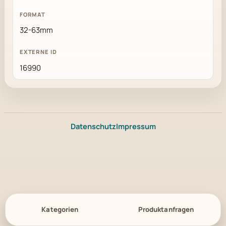
32-63mm
16990
Datenschutz
Impressum
Kategorien
Produktanfragen