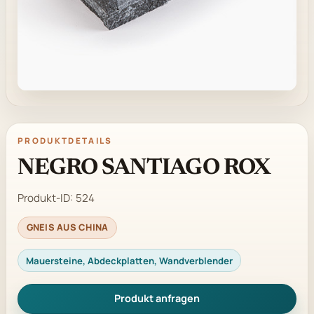
PRODUKTDETAILS
NEGRO SANTIAGO ROX
Produkt-ID:
524
GNEIS AUS CHINA
Mauersteine, Abdeckplatten, Wandverblender
Produkt anfragen