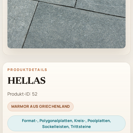
PRODUKTDETAILS
HELLAS
Produkt-ID:
52
MARMOR AUS GRIECHENLAND
Format-, Polygonalplatten, Kreis-, Poolplatten,
Sockelleisten, Trittsteine