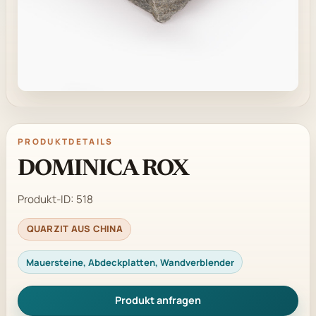
PRODUKTDETAILS
DOMINICA ROX
Produkt-ID:
518
QUARZIT AUS CHINA
Mauersteine, Abdeckplatten, Wandverblender
Produkt anfragen