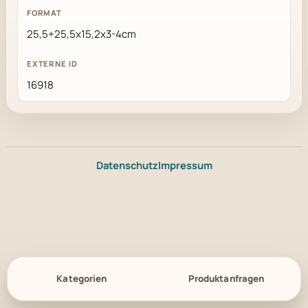
25,5+25,5x15,2x3-4cm
16918
Datenschutz
Impressum
Kategorien
Produktanfragen