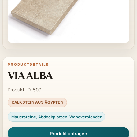
PRODUKTDETAILS
VIA ALBA
Produkt-ID:
509
KALKSTEIN AUS ÄGYPTEN
Mauersteine, Abdeckplatten, Wandverblender
Produkt anfragen