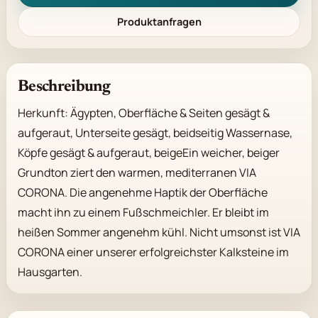
Produktanfragen
Beschreibung
Herkunft: Ägypten, Oberfläche & Seiten gesägt & 
aufgeraut, Unterseite gesägt, beidseitig Wassernase, 
Köpfe gesägt & aufgeraut, beigeEin weicher, beiger 
Grundton ziert den warmen, mediterranen VIA 
CORONA. Die angenehme Haptik der Oberfläche 
macht ihn zu einem Fußschmeichler. Er bleibt im 
heißen Sommer angenehm kühl. Nicht umsonst ist VIA 
CORONA einer unserer erfolgreichster Kalksteine im 
Hausgarten.