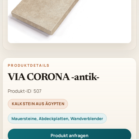
PRODUKTDETAILS
VIA CORONA -antik-
Produkt-ID:
507
KALKSTEIN AUS ÄGYPTEN
Mauersteine, Abdeckplatten, Wandverblender
Produkt anfragen