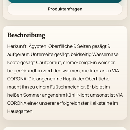
Produktanfragen
Beschreibung
Herkunft: Ägypten, Oberfläche & Seiten gesägt & 
aufgeraut, Unterseite gesägt, beidseitig Wassernase, 
Köpfe gesägt & aufgeraut, creme-beigeEin weicher, 
beiger Grundton ziert den warmen, mediterranen VIA 
CORONA. Die angenehme Haptik der Oberfläche 
macht ihn zu einem Fußschmeichler. Er bleibt im 
heißen Sommer angenehm kühl. Nicht umsonst ist VIA 
CORONA einer unserer erfolgreichster Kalksteine im 
Hausgarten.