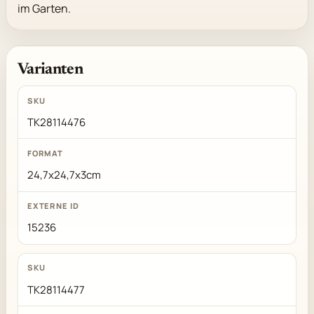
im Garten.
Varianten
TK28114476
24,7x24,7x3cm
15236
TK28114477