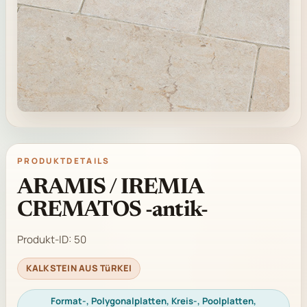
PRODUKTDETAILS
ARAMIS / IREMIA
CREMATOS -antik-
Produkt-ID:
50
KALKSTEIN AUS TüRKEI
Format-, Polygonalplatten, Kreis-, Poolplatten,