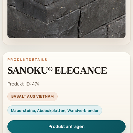
PRODUKTDETAILS
SANOKU® ELEGANCE
Produkt-ID:
474
BASALT AUS VIETNAM
Mauersteine, Abdeckplatten, Wandverblender
Produkt anfragen