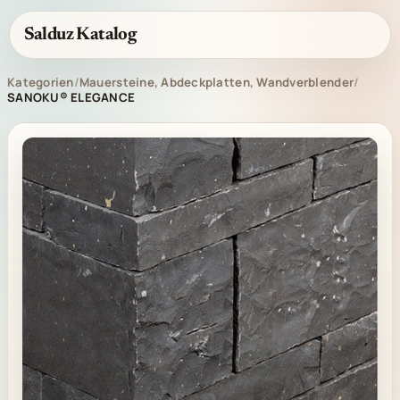
Salduz Katalog
Kategorien
/
Mauersteine, Abdeckplatten, Wandverblender
/
SANOKU® ELEGANCE