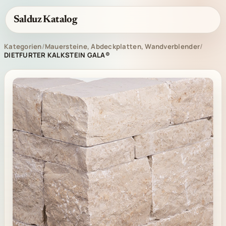
Salduz Katalog
Kategorien
/
Mauersteine, Abdeckplatten, Wandverblender
/
DIETFURTER KALKSTEIN GALA®