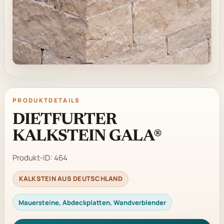
PRODUKTDETAILS
DIETFURTER
KALKSTEIN GALA®
Produkt-ID:
464
KALKSTEIN AUS DEUTSCHLAND
Mauersteine, Abdeckplatten, Wandverblender