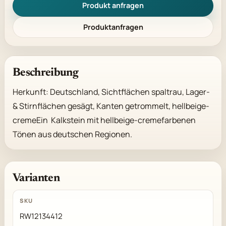
Produkt anfragen
Produktanfragen
Beschreibung
Herkunft: Deutschland, Sichtflächen spaltrau, Lager- 
& Stirnflächen gesägt, Kanten getrommelt, hellbeige-
cremeEin  Kalkstein mit hellbeige-cremefarbenen 
Tönen aus deutschen Regionen.
Varianten
RW12134412