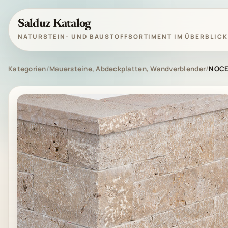
Salduz Katalog
NATURSTEIN- UND BAUSTOFFSORTIMENT IM ÜBERBLICK
Kategorien
/
Mauersteine, Abdeckplatten, Wandverblender
/
NOCE