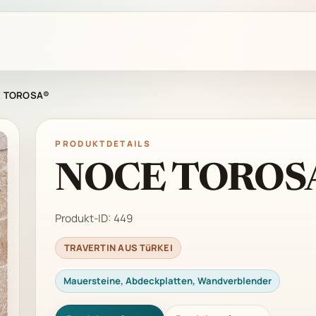
 TOROSA®
PRODUKTDETAILS
NOCE TOROS
Produkt-ID:
449
TRAVERTIN AUS TüRKEI
Mauersteine, Abdeckplatten, Wandverblender