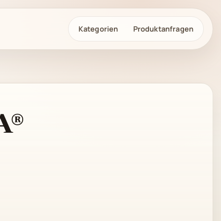
Kategorien
Produktanfragen
A®