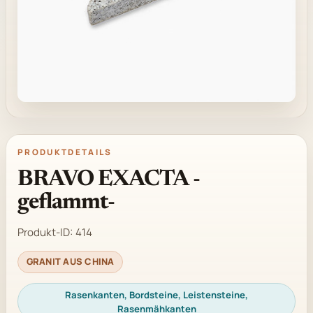
PRODUKTDETAILS
BRAVO EXACTA -
geflammt-
Produkt-ID:
414
GRANIT AUS CHINA
Rasenkanten, Bordsteine, Leistensteine,
Rasenmähkanten