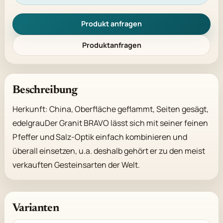
Produkt anfragen
Produktanfragen
Beschreibung
Herkunft: China, Oberfläche geflammt, Seiten gesägt, 
edelgrauDer Granit BRAVO lässt sich mit seiner feinen 
Pfeffer und Salz-Optik einfach kombinieren und 
überall einsetzen, u.a. deshalb gehört er zu den meist 
verkauften Gesteinsarten der Welt.
Varianten