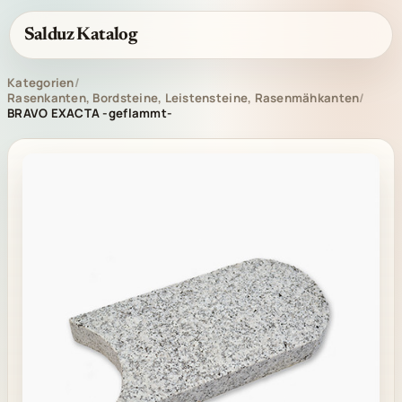
Salduz Katalog
Kategorien
/
Rasenkanten, Bordsteine, Leistensteine, Rasenmähkanten
/
BRAVO EXACTA -geflammt-