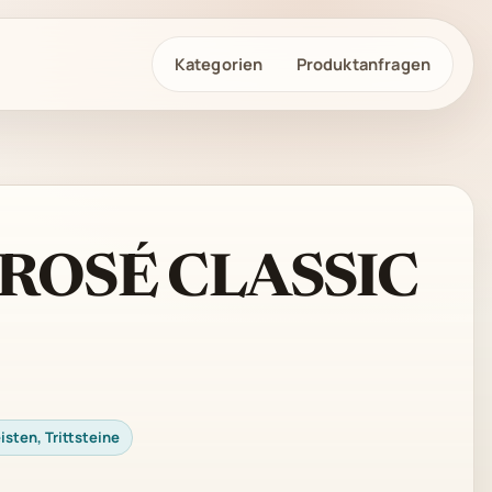
Kategorien
Produktanfragen
ROSÉ CLASSIC
isten, Trittsteine