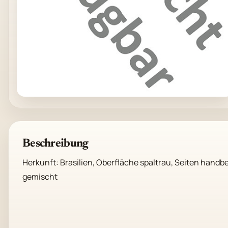
Beschreibung
Herkunft: Brasilien, Oberfläche spaltrau, Seiten handb
gemischt