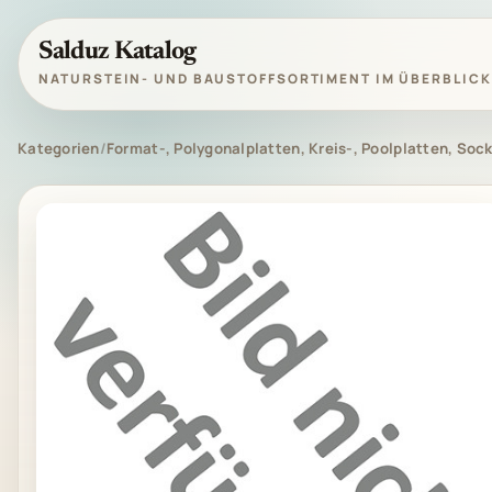
Salduz Katalog
NATURSTEIN- UND BAUSTOFFSORTIMENT IM ÜBERBLICK
Kategorien
/
Format-, Polygonalplatten, Kreis-, Poolplatten, Sock