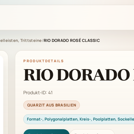
elleisten, Trittsteine
/
RIO DORADO ROSÉ CLASSIC
PRODUKTDETAILS
RIO DORADO 
Produkt-ID:
41
QUARZIT AUS BRASILIEN
Format-, Polygonalplatten, Kreis-, Poolplatten, Sockelle