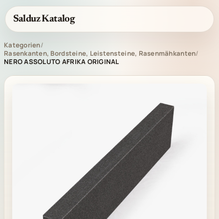
Salduz Katalog
Kategorien
/
Rasenkanten, Bordsteine, Leistensteine, Rasenmähkanten
/
NERO ASSOLUTO AFRIKA ORIGINAL