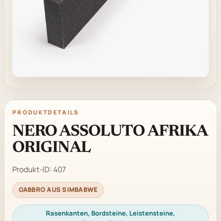
PRODUKTDETAILS
NERO ASSOLUTO AFRIKA
ORIGINAL
Produkt-ID:
407
GABBRO AUS SIMBABWE
Rasenkanten, Bordsteine, Leistensteine,