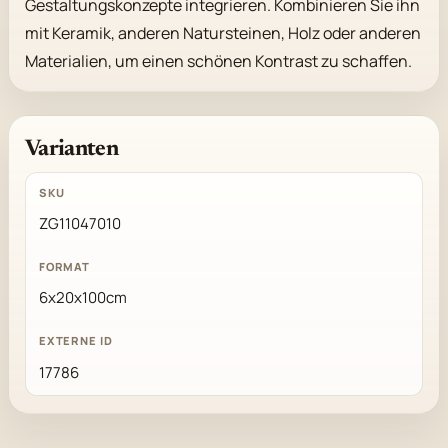
Gestaltungskonzepte integrieren. Kombinieren Sie ihn 
mit Keramik, anderen Natursteinen, Holz oder anderen 
Materialien, um einen schönen Kontrast zu schaffen.
Varianten
ZG11047010
6x20x100cm
17786