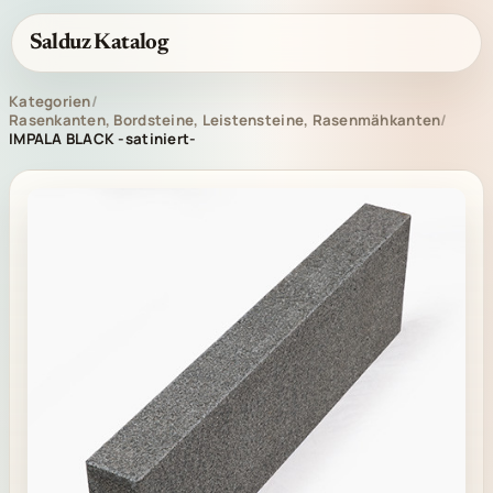
Salduz Katalog
Kategorien
/
Rasenkanten, Bordsteine, Leistensteine, Rasenmähkanten
/
IMPALA BLACK -satiniert-