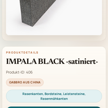
PRODUKTDETAILS
IMPALA BLACK -satiniert-
Produkt-ID:
406
GABBRO AUS CHINA
Rasenkanten, Bordsteine, Leistensteine,
Rasenmähkanten