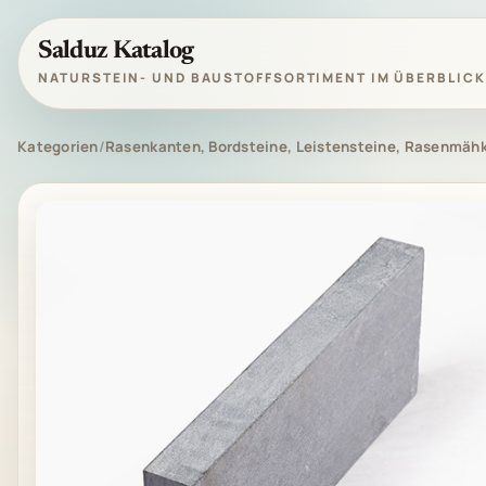
Salduz Katalog
NATURSTEIN- UND BAUSTOFFSORTIMENT IM ÜBERBLICK
Kategorien
/
Rasenkanten, Bordsteine, Leistensteine, Rasenmäh