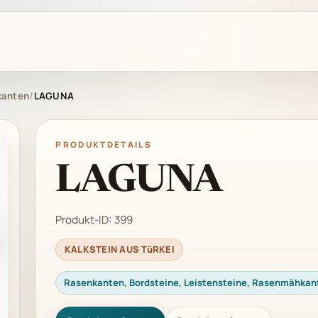
kanten
/
LAGUNA
PRODUKTDETAILS
LAGUNA
Produkt-ID:
399
KALKSTEIN AUS TüRKEI
Rasenkanten, Bordsteine, Leistensteine, Rasenmähkan