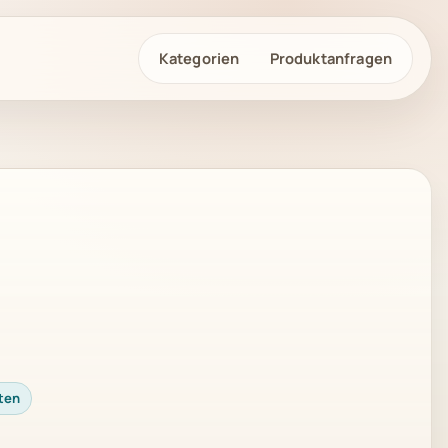
Kategorien
Produktanfragen
ten