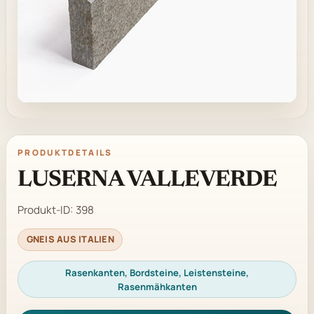
PRODUKTDETAILS
LUSERNA VALLEVERDE
Produkt-ID:
398
GNEIS AUS ITALIEN
Rasenkanten, Bordsteine, Leistensteine,
Rasenmähkanten