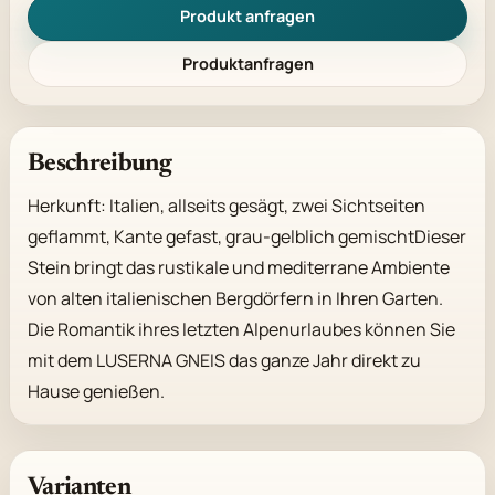
Produkt anfragen
Produktanfragen
Beschreibung
Herkunft: Italien, allseits gesägt, zwei Sichtseiten 
geflammt, Kante gefast, grau-gelblich gemischtDieser 
Stein bringt das rustikale und mediterrane Ambiente 
von alten italienischen Bergdörfern in Ihren Garten. 
Die Romantik ihres letzten Alpenurlaubes können Sie 
mit dem LUSERNA GNEIS das ganze Jahr direkt zu 
Hause genießen.
Varianten