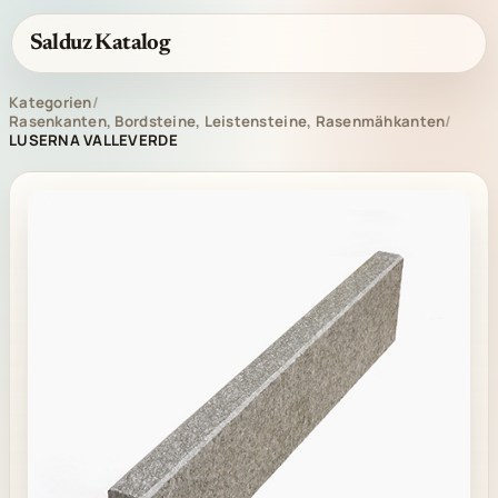
Salduz Katalog
Kategorien
/
Rasenkanten, Bordsteine, Leistensteine, Rasenmähkanten
/
LUSERNA VALLEVERDE