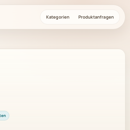
Kategorien
Produktanfragen
ten