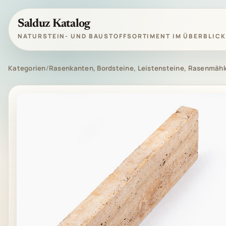
Salduz Katalog
NATURSTEIN- UND BAUSTOFFSORTIMENT IM ÜBERBLICK
Kategorien
/
Rasenkanten, Bordsteine, Leistensteine, Rasenmäh