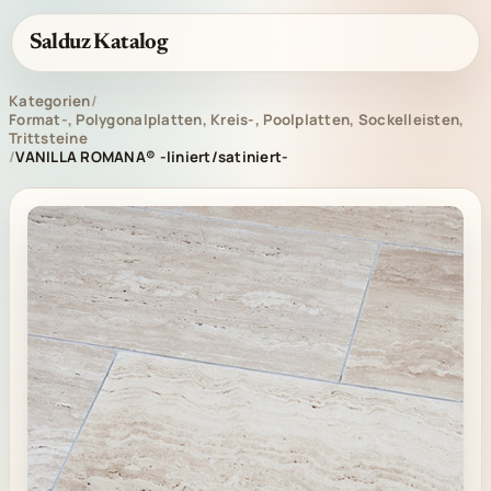
Salduz Katalog
Kategorien
/
Format-, Polygonalplatten, Kreis-, Poolplatten, Sockelleisten,
Trittsteine
/
VANILLA ROMANA® -liniert/satiniert-