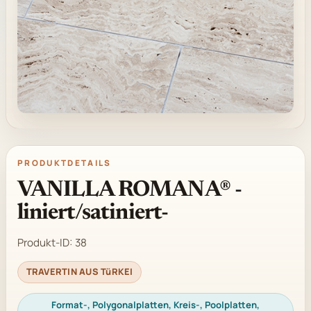
PRODUKTDETAILS
VANILLA ROMANA® -
liniert/satiniert-
Produkt-ID:
38
TRAVERTIN AUS TüRKEI
Format-, Polygonalplatten, Kreis-, Poolplatten,