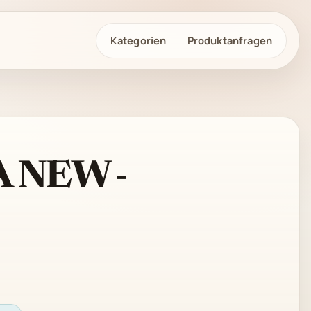
Kategorien
Produktanfragen
 NEW -