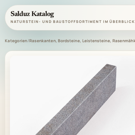
Salduz Katalog
NATURSTEIN- UND BAUSTOFFSORTIMENT IM ÜBERBLICK
Kategorien
/
Rasenkanten, Bordsteine, Leistensteine, Rasenmäh