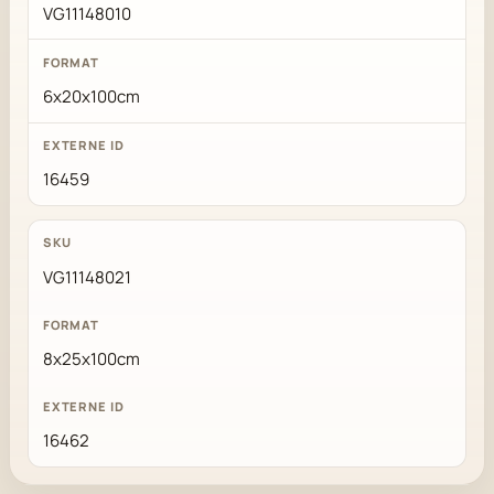
VG11148010
6x20x100cm
16459
VG11148021
8x25x100cm
16462