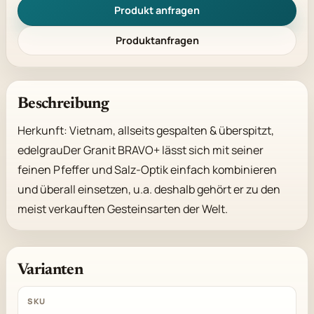
Produkt anfragen
Produktanfragen
Beschreibung
Herkunft: Vietnam, allseits gespalten & überspitzt, 
edelgrauDer Granit BRAVO+ lässt sich mit seiner 
feinen Pfeffer und Salz-Optik einfach kombinieren 
und überall einsetzen, u.a. deshalb gehört er zu den 
meist verkauften Gesteinsarten der Welt.
Varianten