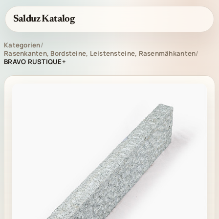
Salduz Katalog
Kategorien
/
Rasenkanten, Bordsteine, Leistensteine, Rasenmähkanten
/
BRAVO RUSTIQUE+