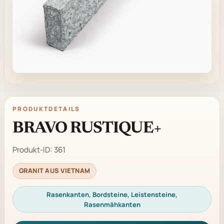
PRODUKTDETAILS
BRAVO RUSTIQUE+
Produkt-ID:
361
GRANIT AUS VIETNAM
Rasenkanten, Bordsteine, Leistensteine,
Rasenmähkanten