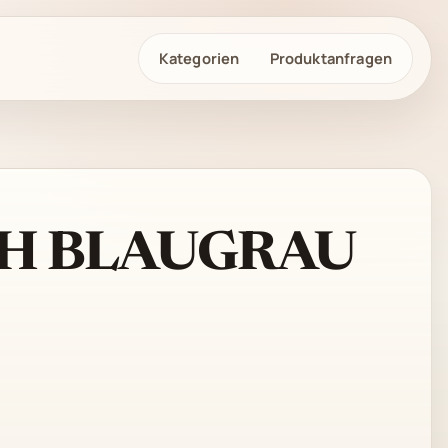
Kategorien
Produktanfragen
H BLAUGRAU