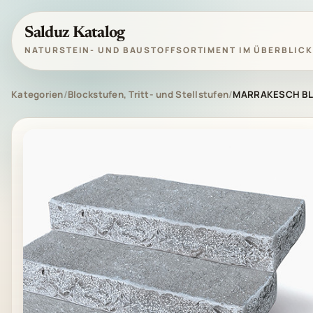
Salduz Katalog
NATURSTEIN- UND BAUSTOFFSORTIMENT IM ÜBERBLICK
Kategorien
/
Blockstufen, Tritt- und Stellstufen
/
MARRAKESCH BL