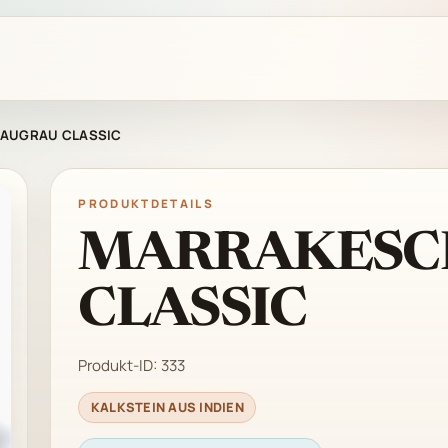
AUGRAU CLASSIC
PRODUKTDETAILS
MARRAKESC
CLASSIC
Produkt-ID:
333
KALKSTEIN AUS INDIEN