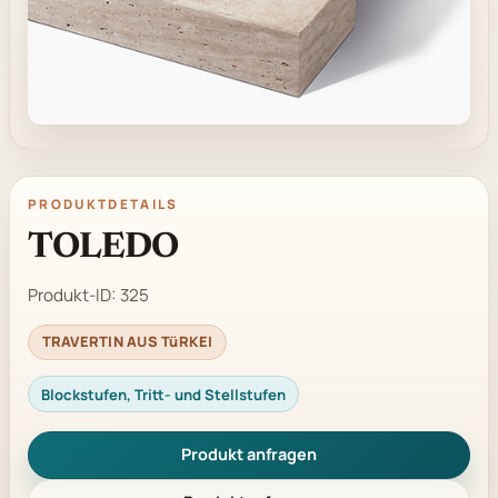
PRODUKTDETAILS
TOLEDO
Produkt-ID:
325
TRAVERTIN AUS TüRKEI
Blockstufen, Tritt- und Stellstufen
Produkt anfragen