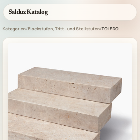
Salduz Katalog
Kategorien
/
Blockstufen, Tritt- und Stellstufen
/
TOLEDO