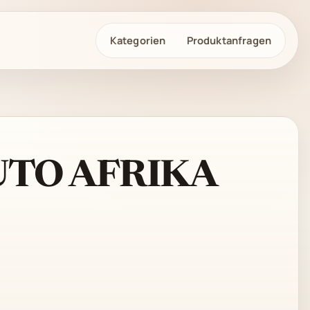
Kategorien
Produktanfragen
UTO AFRIKA