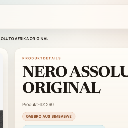
OLUTO AFRIKA ORIGINAL
PRODUKTDETAILS
NERO ASSOL
ORIGINAL
Produkt-ID:
290
GABBRO AUS SIMBABWE