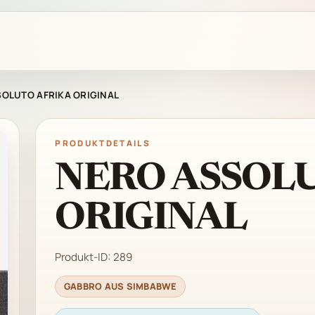
OLUTO AFRIKA ORIGINAL
PRODUKTDETAILS
NERO ASSOL
ORIGINAL
Produkt-ID:
289
GABBRO AUS SIMBABWE