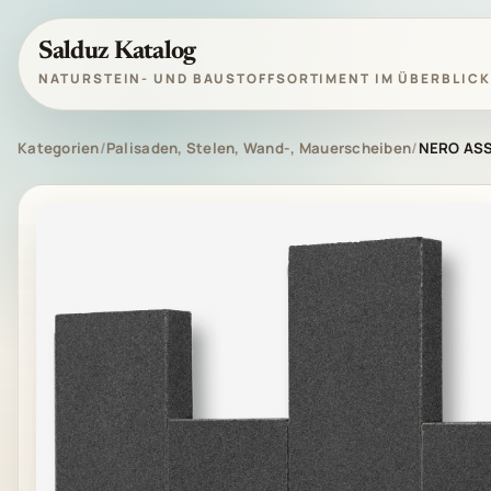
Salduz Katalog
NATURSTEIN- UND BAUSTOFFSORTIMENT IM ÜBERBLICK
Kategorien
/
Palisaden, Stelen, Wand-, Mauerscheiben
/
NERO ASS