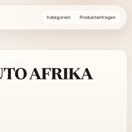
Kategorien
Produktanfragen
UTO AFRIKA