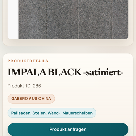
PRODUKTDETAILS
IMPALA BLACK -satiniert-
Produkt-ID:
286
GABBRO AUS CHINA
Palisaden, Stelen, Wand-, Mauerscheiben
Produkt anfragen