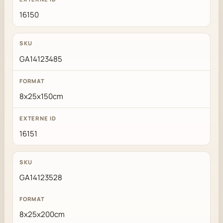
16150
GA14123485
8x25x150cm
16151
GA14123528
8x25x200cm