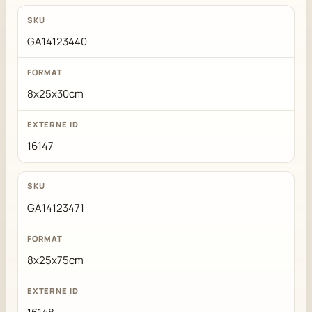
GA14123440
8x25x30cm
16147
GA14123471
8x25x75cm