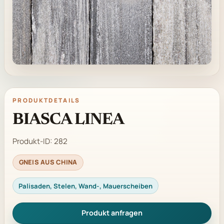
PRODUKTDETAILS
BIASCA LINEA
Produkt-ID:
282
GNEIS AUS CHINA
Palisaden, Stelen, Wand-, Mauerscheiben
Produkt anfragen