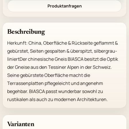
Produktanfragen
Beschreibung
Herkunft: China, Oberfläche & Rückseite geflammt & 
gebürstet, Seiten gespalten & überspitzt, silbergrau-
liniertDer chinesische Gneis BIASCA besitzt die Optik 
der Gneise aus den Tessiner Alpen in der Schweiz. 
Seine gebürstete Oberfläche macht die 
Terrassenplatten pflegeleicht und angenehm 
begehbar. BIASCA passt wunderbar sowohl zu 
rustikalen als auch zu modernen Architekturen.
Varianten