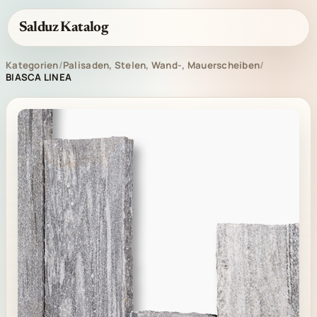
Salduz Katalog
Kategorien
/
Palisaden, Stelen, Wand-, Mauerscheiben
/
BIASCA LINEA