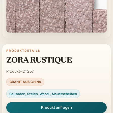
PRODUKTDETAILS
ZORA RUSTIQUE
Produkt-ID:
267
GRANIT AUS CHINA
Palisaden, Stelen, Wand-, Mauerscheiben
Produkt anfragen