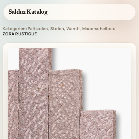
Salduz Katalog
Kategorien
/
Palisaden, Stelen, Wand-, Mauerscheiben
/
ZORA RUSTIQUE