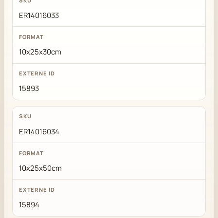
ER14016033
10x25x30cm
15893
ER14016034
10x25x50cm
15894