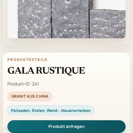
PRODUKTDETAILS
GALA RUSTIQUE
Produkt-ID:
241
GRANIT AUS CHINA
Palisaden, Stelen, Wand-, Mauerscheiben
Produkt anfragen