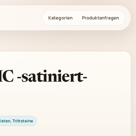
Kategorien
Produktanfragen
-satiniert-
isten, Trittsteine