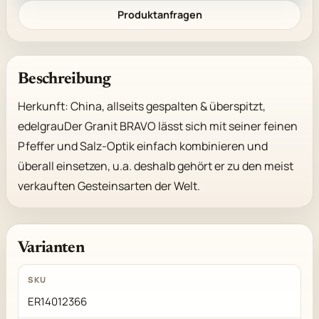
Produktanfragen
Beschreibung
Herkunft: China, allseits gespalten & überspitzt, 
edelgrauDer Granit BRAVO lässt sich mit seiner feinen 
Pfeffer und Salz-Optik einfach kombinieren und 
überall einsetzen, u.a. deshalb gehört er zu den meist 
verkauften Gesteinsarten der Welt.
Varianten
ER14012366