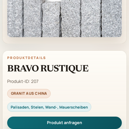
PRODUKTDETAILS
BRAVO RUSTIQUE
Produkt-ID:
207
GRANIT AUS CHINA
Palisaden, Stelen, Wand-, Mauerscheiben
Produkt anfragen