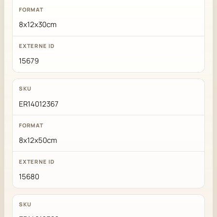
8x12x30cm
15679
ER14012367
8x12x50cm
15680