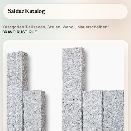
Salduz Katalog
Kategorien
/
Palisaden, Stelen, Wand-, Mauerscheiben
/
BRAVO RUSTIQUE