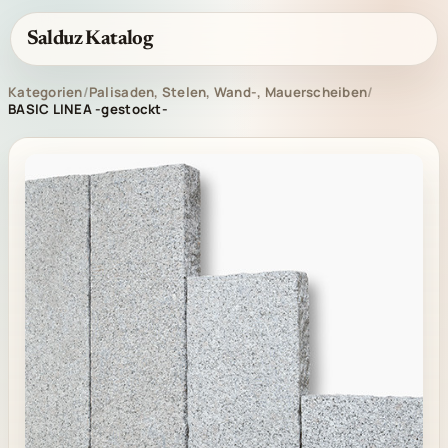
Salduz Katalog
Kategorien
/
Palisaden, Stelen, Wand-, Mauerscheiben
/
BASIC LINEA -gestockt-