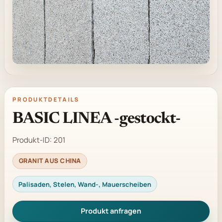
PRODUKTDETAILS
BASIC LINEA -gestockt-
Produkt-ID:
201
GRANIT AUS CHINA
Palisaden, Stelen, Wand-, Mauerscheiben
Produkt anfragen