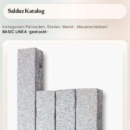
Salduz Katalog
Kategorien
/
Palisaden, Stelen, Wand-, Mauerscheiben
/
BASIC LINEA -gestockt-