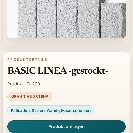
PRODUKTDETAILS
BASIC LINEA -gestockt-
Produkt-ID:
200
GRANIT AUS CHINA
Palisaden, Stelen, Wand-, Mauerscheiben
Produkt anfragen