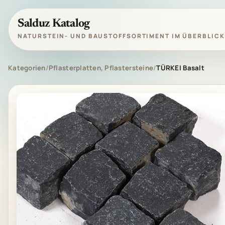
Salduz Katalog
NATURSTEIN- UND BAUSTOFFSORTIMENT IM ÜBERBLICK
Kategorien
/
Pflasterplatten, Pflastersteine
/
TÜRKEI Basalt