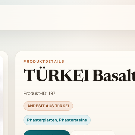
PRODUKTDETAILS
TÜRKEI Basal
Produkt-ID:
197
ANDESIT AUS TüRKEI
Pflasterplatten, Pflastersteine