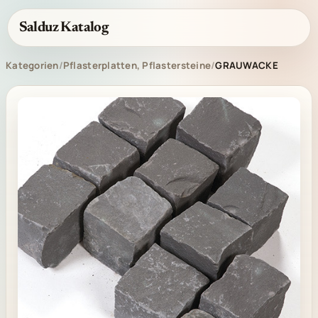
Salduz Katalog
Kategorien
/
Pflasterplatten, Pflastersteine
/
GRAUWACKE