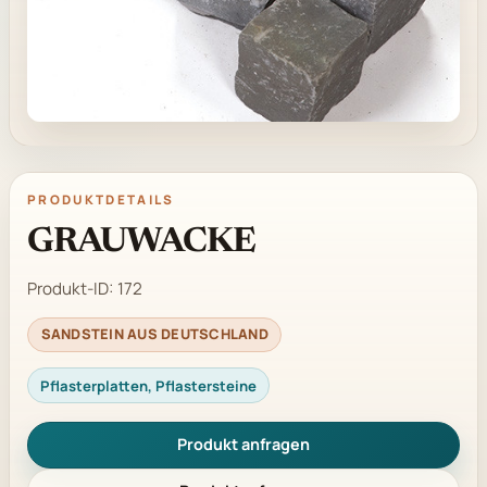
PRODUKTDETAILS
GRAUWACKE
Produkt-ID:
172
SANDSTEIN AUS DEUTSCHLAND
Pflasterplatten, Pflastersteine
Produkt anfragen