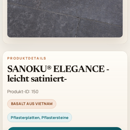
PRODUKTDETAILS
SANOKU® ELEGANCE -
leicht satiniert-
Produkt-ID:
150
BASALT AUS VIETNAM
Pflasterplatten, Pflastersteine