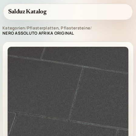
Salduz Katalog
Kategorien
/
Pflasterplatten, Pflastersteine
/
NERO ASSOLUTO AFRIKA ORIGINAL