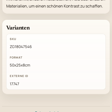
Materialien, um einen schönen Kontrast zu schaffen.
Varianten
ZG18047546
50x25x8cm
17747