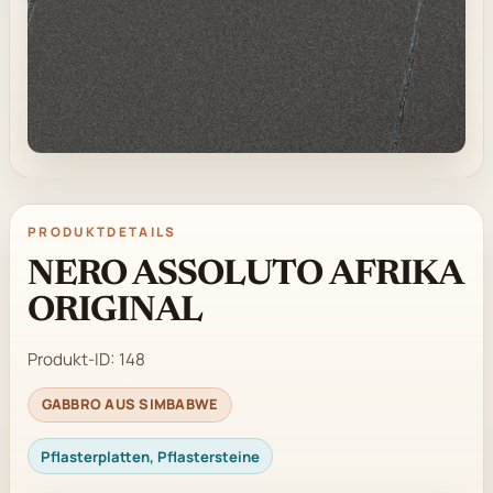
PRODUKTDETAILS
NERO ASSOLUTO AFRIKA
ORIGINAL
Produkt-ID:
148
GABBRO AUS SIMBABWE
Pflasterplatten, Pflastersteine