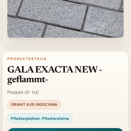
PRODUKTDETAILS
GALA EXACTA NEW -
geflammt-
Produkt-ID:
140
GRANIT AUS INDOCHINA
Pflasterplatten, Pflastersteine