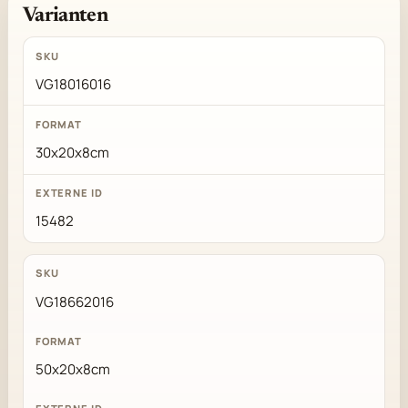
Varianten
VG18016016
30x20x8cm
15482
VG18662016
50x20x8cm