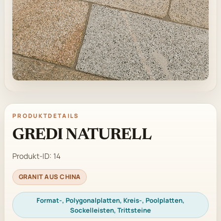
PRODUKTDETAILS
GREDI NATURELL
Produkt-ID:
14
GRANIT AUS CHINA
Format-, Polygonalplatten, Kreis-, Poolplatten,
Sockelleisten, Trittsteine