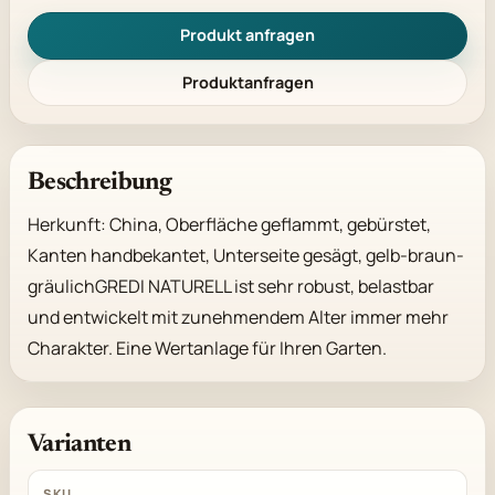
Produkt anfragen
Produktanfragen
Beschreibung
Herkunft: China, Oberfläche geflammt, gebürstet, 
Kanten handbekantet, Unterseite gesägt, gelb-braun-
gräulichGREDI NATURELL ist sehr robust, belastbar 
und entwickelt mit zunehmendem Alter immer mehr 
Charakter. Eine Wertanlage für Ihren Garten.
Varianten