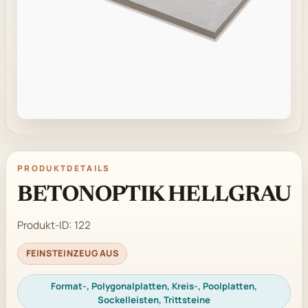
PRODUKTDETAILS
BETONOPTIK HELLGRAU
Produkt-ID:
122
FEINSTEINZEUG AUS
Format-, Polygonalplatten, Kreis-, Poolplatten,
Sockelleisten, Trittsteine