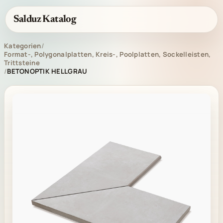
Salduz Katalog
Kategorien
/
Format-, Polygonalplatten, Kreis-, Poolplatten, Sockelleisten,
Trittsteine
/
BETONOPTIK HELLGRAU