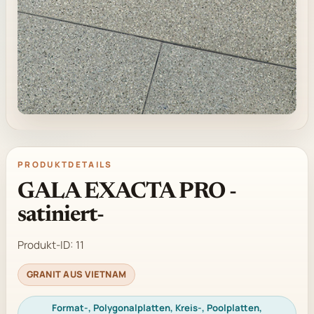
PRODUKTDETAILS
GALA EXACTA PRO -
satiniert-
Produkt-ID:
11
GRANIT AUS VIETNAM
Format-, Polygonalplatten, Kreis-, Poolplatten,