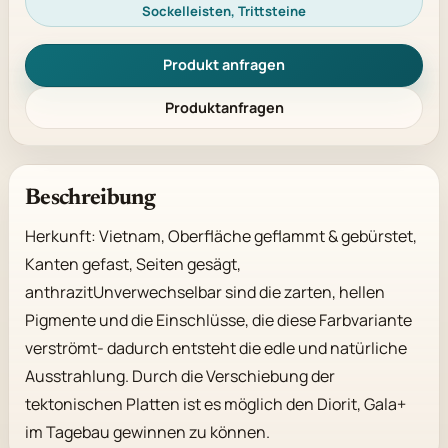
Sockelleisten, Trittsteine
Produkt anfragen
Produktanfragen
Beschreibung
Herkunft: Vietnam, Oberfläche geflammt & gebürstet, 
Kanten gefast, Seiten gesägt, 
anthrazitUnverwechselbar sind die zarten, hellen 
Pigmente und die Einschlüsse, die diese Farbvariante 
verströmt- dadurch entsteht die edle und natürliche 
Ausstrahlung. Durch die Verschiebung der 
tektonischen Platten ist es möglich den Diorit, Gala+ 
im Tagebau gewinnen zu können.