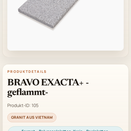
PRODUKTDETAILS
BRAVO EXACTA+ -
geflammt-
Produkt-ID:
105
GRANIT AUS VIETNAM